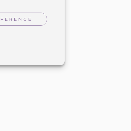
EFERENCE