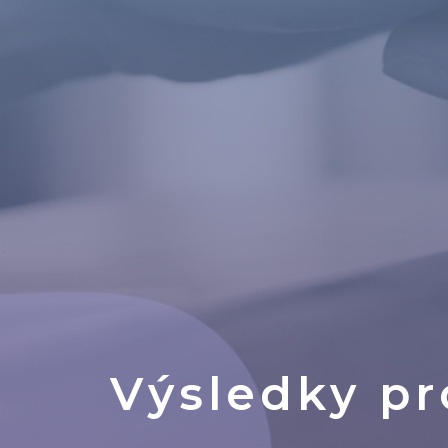
Výsledky p