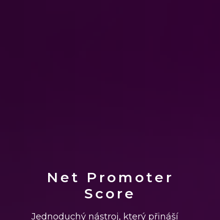
Net Promoter
Score
Jednoduchý nástroj, který přináší