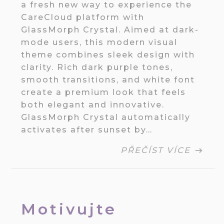
a fresh new way to experience the
CareCloud platform with
GlassMorph Crystal. Aimed at dark-
mode users, this modern visual
theme combines sleek design with
clarity. Rich dark purple tones,
smooth transitions, and white font
create a premium look that feels
both elegant and innovative.
GlassMorph Crystal automatically
activates after sunset by…
PŘEČÍST VÍCE
Motivujte