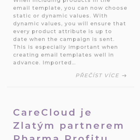
When including products in the
email template, you can now choose
static or dynamic values. With
dynamic values, you will ensure that
every product attribute is up to
date when the campaign is sent.
This is especially important when
creating email templates well in
advance. Imported…
PŘEČÍST VÍCE
CareCloud je
Zlatým partnerem
Pharma Profitu