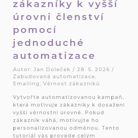
zákazníky k vyšší
úrovni členství
pomocí
jednoduché
automatizace
Autor:
Jan Doleček
/
28. 5. 2026
/
Zabudovaná automatizace
,
Emailing
,
Věrnost zákazníků
Vytvořte automatizovanou kampaň,
která motivuje zákazníky k dosažení
vyšší věrnostní úrovně. Pokud
zákazník váhá, motivujte ho
personalizovanou odměnou. Tento
tutoriál vás provede celým