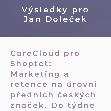
Výsledky pro
Jan Doleček
CareCloud pro
Shoptet:
Marketing a
retence na úrovni
předních českých
značek. Do týdne