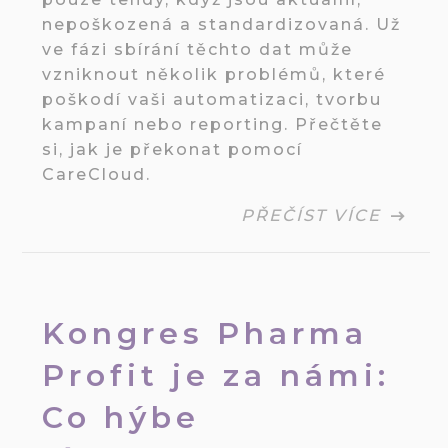
nepoškozená a standardizovaná. Už
ve fázi sbírání těchto dat může
vzniknout několik problémů, které
poškodí vaši automatizaci, tvorbu
kampaní nebo reporting. Přečtěte
si, jak je překonat pomocí
CareCloud.
PŘEČÍST VÍCE
Kongres Pharma
Profit je za námi:
Co hýbe