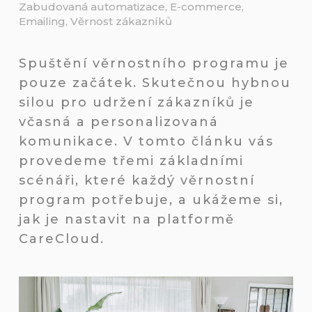
Zabudovaná automatizace
,
E-commerce
,
Emailing
,
Věrnost zákazníků
Spuštění věrnostního programu je
pouze začátek. Skutečnou hybnou
silou pro udržení zákazníků je
včasná a personalizovaná
komunikace. V tomto článku vás
provedeme třemi základními
scénáři, které každý věrnostní
program potřebuje, a ukážeme si,
jak je nastavit na platformě
CareCloud.