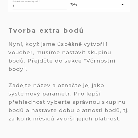
Tvorba extra bodů
Nyní, když jsme úspěšně vytvořili
voucher, musíme nastavit skupinu
bodů. Přejděte do sekce "Věrnostní
body".
Zadejte název a označte jej jako
systémový parametr. Pro lepší
přehlednost vyberte správnou skupinu
bodů a nastavte dobu platnosti bodů, tj.
za kolik měsíců vyprší jejich platnost.