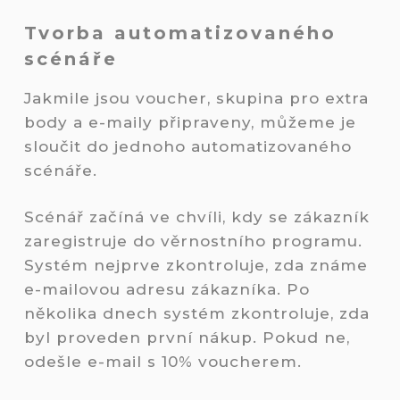
Tvorba automatizovaného
scénáře
Jakmile jsou voucher, skupina pro extra
body a e-maily připraveny, můžeme je
sloučit do jednoho automatizovaného
scénáře.
Scénář začíná ve chvíli, kdy se zákazník
zaregistruje do věrnostního programu.
Systém nejprve zkontroluje, zda známe
e-mailovou adresu zákazníka. Po
několika dnech systém zkontroluje, zda
byl proveden první nákup. Pokud ne,
odešle e-mail s 10% voucherem.