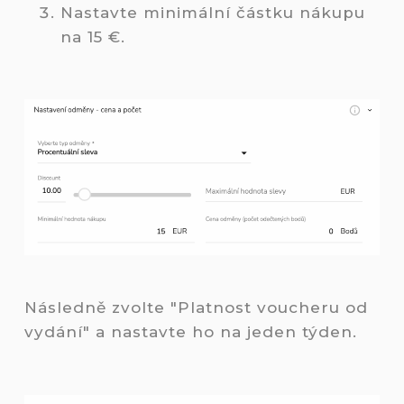
Nastavte minimální částku nákupu
na 15 €.
Následně zvolte "Platnost voucheru od
vydání" a nastavte ho na jeden týden.