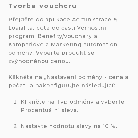
Tvorba voucheru
Přejděte do aplikace Administrace &
Loajalita, poté do části Věrnostní
program, Benefity/vouchery a
Kampaňové a Marketing automation
odměny. Vyberte produkt se
zvýhodněnou cenou.
Klikněte na „Nastavení odměny - cena a
počet“ a nakonfigurujte následující:
Klikněte na Typ odměny a vyberte
Procentuální sleva.
Nastavte hodnotu slevy na 10 %.