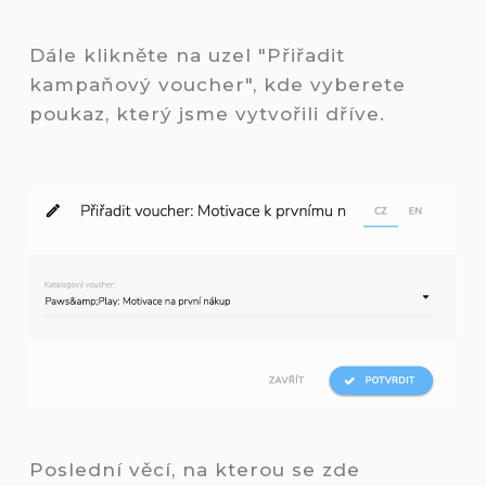
Dále klikněte na uzel "Přiřadit
kampaňový voucher", kde vyberete
poukaz, který jsme vytvořili dříve.
Poslední věcí, na kterou se zde