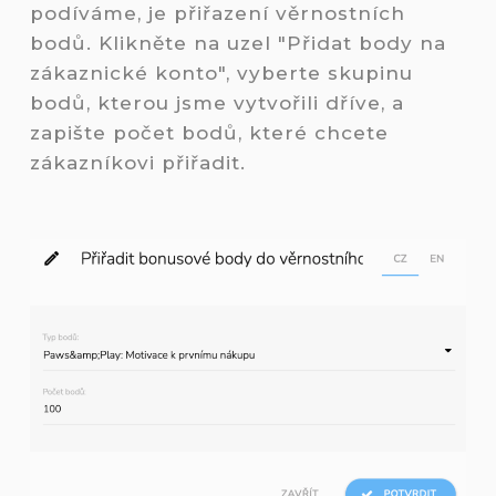
podíváme, je přiřazení věrnostních
bodů. Klikněte na uzel "Přidat body na
zákaznické konto", vyberte skupinu
bodů, kterou jsme vytvořili dříve, a
zapište počet bodů, které chcete
zákazníkovi přiřadit.