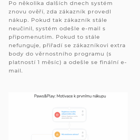
Po několika dalších dnech systém
znovu ověří, zda zákazník provedl
nákup. Pokud tak zákazník stále
neučinil, systém odešle e-mail s
připomenutím. Pokud to stále
nefunguje, přiřadí se zákazníkovi extra
body do věrnostního programu (s
platností 1 měsíc) a odešle se finální e-
mail.