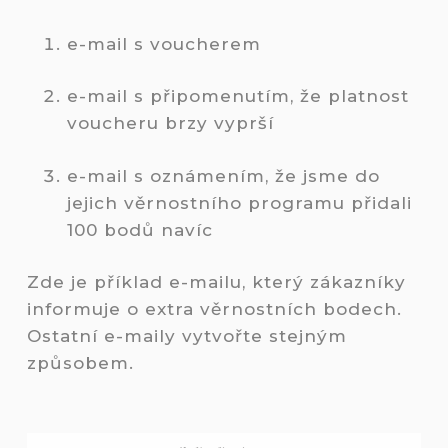
e-mail s voucherem
e-mail s připomenutím, že platnost
voucheru brzy vyprší
e-mail s oznámením, že jsme do
jejich věrnostního programu přidali
100 bodů navíc
Zde je příklad e-mailu, který zákazníky
informuje o extra věrnostních bodech.
Ostatní e-maily vytvořte stejným
způsobem.