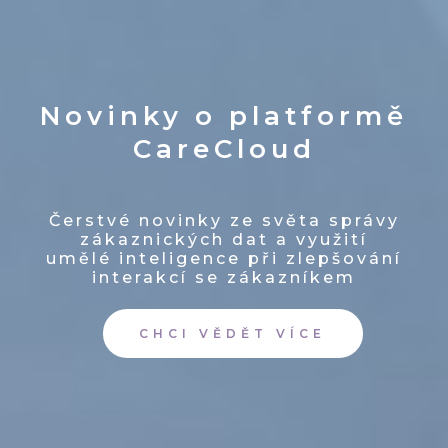
Novinky o platformě
CareCloud
Čerstvé novinky ze světa správy
zákaznických dat a využití
umělé inteligence při zlepšování
interakcí se zákazníkem
CHCI VĚDĚT VÍCE