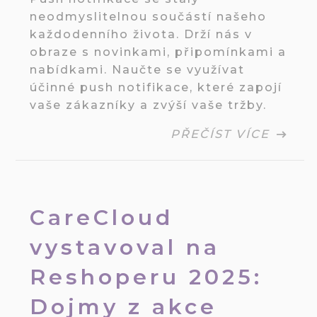
neodmyslitelnou součástí našeho
každodenního života. Drží nás v
obraze s novinkami, připomínkami a
nabídkami. Naučte se využívat
účinné push notifikace, které zapojí
vaše zákazníky a zvýší vaše tržby.
PŘEČÍST VÍCE
CareCloud
vystavoval na
Reshoperu 2025:
Dojmy z akce