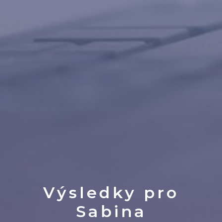
Výsledky pro
Sabina