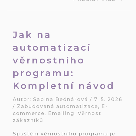
Jak na
automatizaci
věrnostního
programu:
Kompletní návod
Autor:
Sabina Bednářová
/
7. 5. 2026
/
Zabudovaná automatizace
,
E-
commerce
,
Emailing
,
Věrnost
zákazníků
Spuštění věrnostního programu je