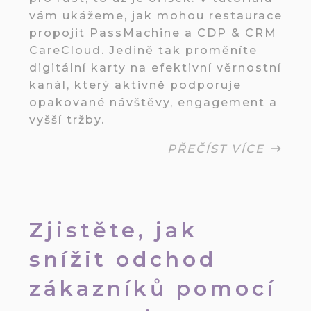
vám ukážeme, jak mohou restaurace
propojit PassMachine a CDP & CRM
CareCloud. Jedině tak proměníte
digitální karty na efektivní věrnostní
kanál, který aktivně podporuje
opakované návštěvy, engagement a
vyšší tržby.
PŘEČÍST VÍCE
Zjistěte, jak
snížit odchod
zákazníků pomocí