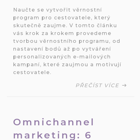
Naučte se vytvořit věrnostní
program pro cestovatele, který
skutečně zaujme. V tomto článku
vás krok za krokem provedeme
tvorbou věrnostního programu, od
nastavení bodů až po vytváření
personalizovaných e-mailových
kampaní, které zaujmou a motivují
cestovatele.
PŘEČÍST VÍCE
Omnichannel
marketing: 6