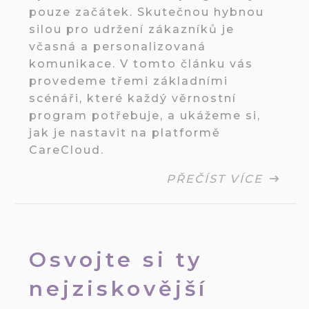
pouze začátek. Skutečnou hybnou
silou pro udržení zákazníků je
včasná a personalizovaná
komunikace. V tomto článku vás
provedeme třemi základními
scénáři, které každý věrnostní
program potřebuje, a ukážeme si,
jak je nastavit na platformě
CareCloud.
PŘEČÍST VÍCE
Osvojte si ty
nejziskovější