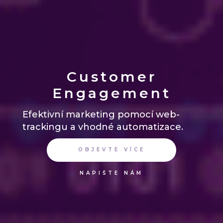
Customer
Engagement
Efektivní marketing pomocí web-
trackingu a vhodné automatizace.
OBJEVTE VÍCE
NAPIŠTE NÁM