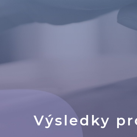
Výsledky p