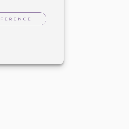
EFERENCE