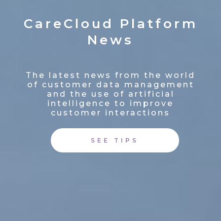
CareCloud Platform
News
The latest news from the world
of customer data management
and the use of artificial
intelligence to improve
customer interactions
SEE TIPS