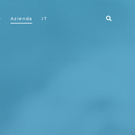
e
Azienda
IT