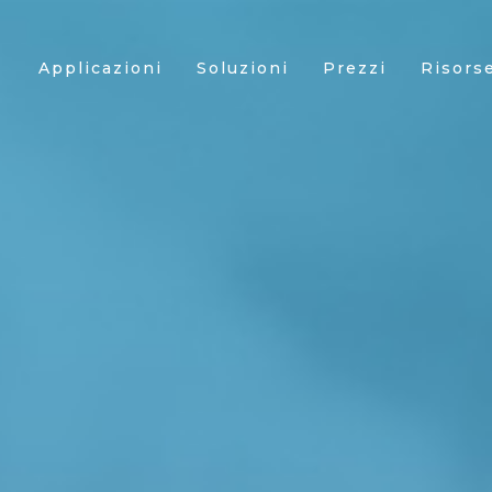
Applicazioni
Soluzioni
Prezzi
Risors