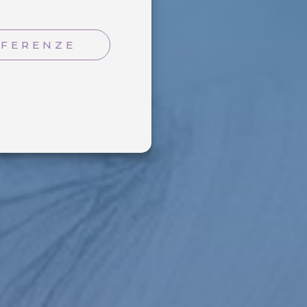
EFERENZE