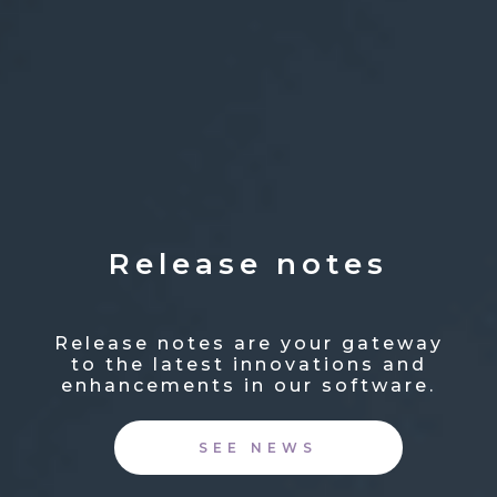
Release notes
Release notes are your gateway
to the latest innovations and
enhancements in our software.
SEE NEWS