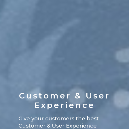
Customer & User
Experience
Give your customers the best
Customer & User Experience