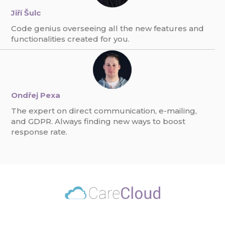
Jiří Šulc
Code genius overseeing all the new features and
functionalities created for you.
Ondřej Pexa
The expert on direct communication, e-mailing,
and GDPR. Always finding new ways to boost
response rate.