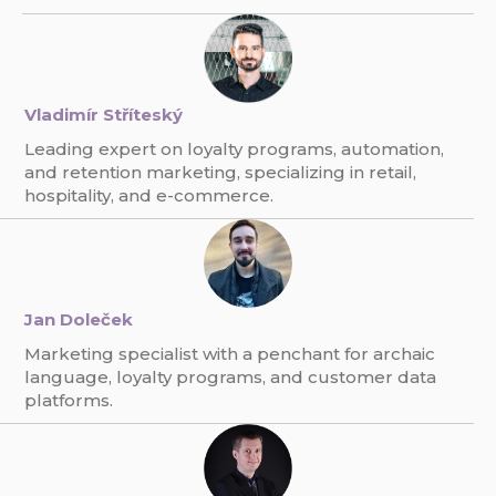
Vladimír Stříteský
Leading expert on loyalty programs, automation,
and retention marketing, specializing in retail,
hospitality, and e-commerce.
Jan Doleček
Marketing specialist with a penchant for archaic
language, loyalty programs, and customer data
platforms.