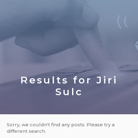
Results for
Jiri
Sulc
Sorry, we couldn't find any posts. Please try a
different search.