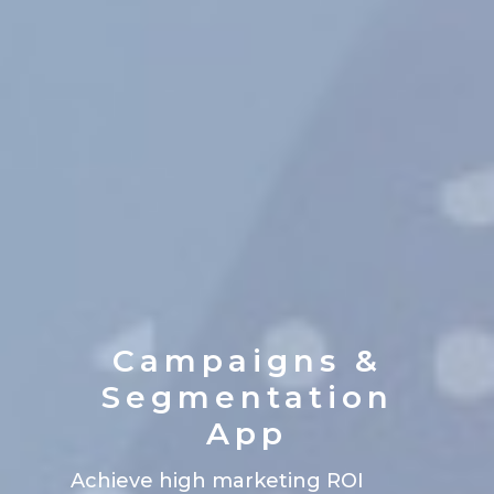
Campaigns &
Segmentation
App
Achieve high marketing ROI