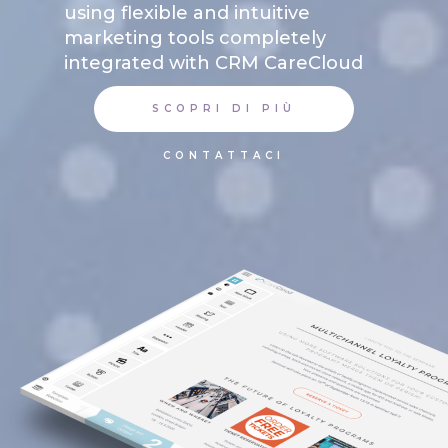
using flexible and intuitive
marketing tools completely
integrated with CRM CareCloud
SCOPRI DI PIÙ
CONTATTACI