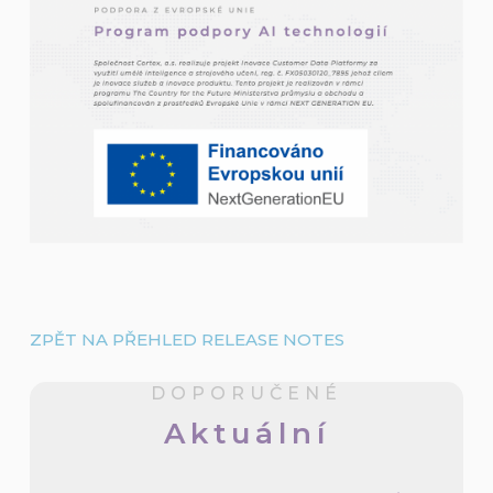
ZPĚT NA PŘEHLED RELEASE NOTES
DOPORUČENÉ
Aktuální